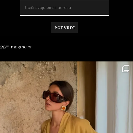
magme.hr