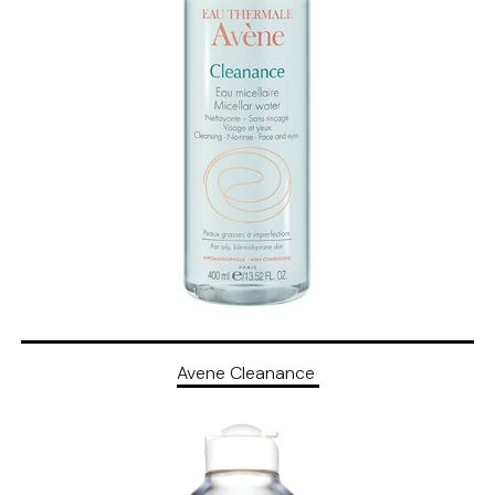
Avene Cleanance