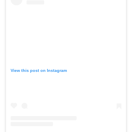
View this post on Instagram