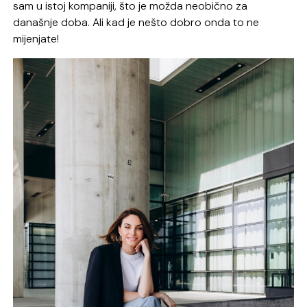
sam u istoj kompaniji, što je možda neobično za
današnje doba. Ali kad je nešto dobro onda to ne
mijenjate!