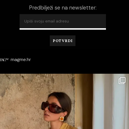
Predbilježi se na newsletter:
magme.hr