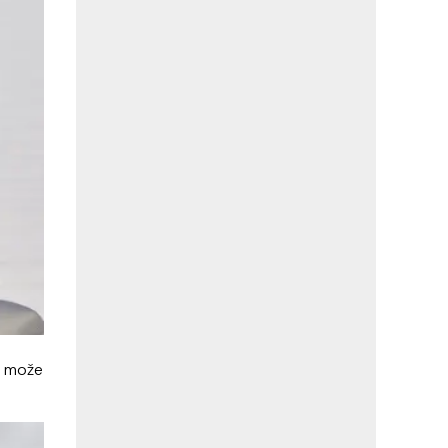
o može