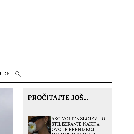
RIDE
PROČITAJTE JOŠ...
AKO VOLITE SLOJEVITO
STILIZIRANJE NAKITA,
OVO JE BREND KOJI