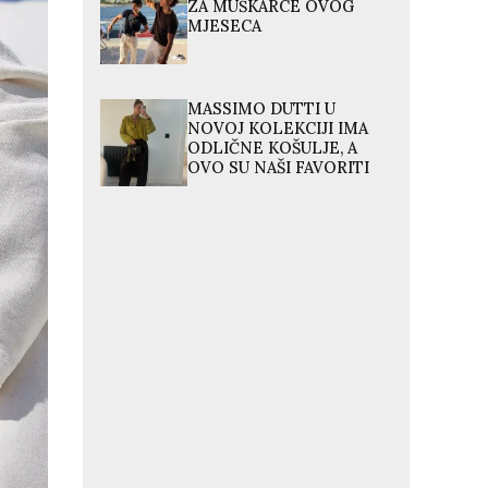
ZA MUŠKARCE OVOG
MJESECA
MASSIMO DUTTI U
NOVOJ KOLEKCIJI IMA
ODLIČNE KOŠULJE, A
OVO SU NAŠI FAVORITI