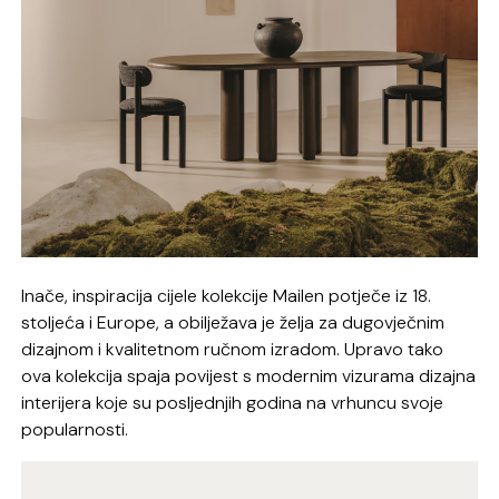
Inače, inspiracija cijele kolekcije Mailen potječe iz 18.
stoljeća i Europe, a obilježava je želja za dugovječnim
dizajnom i kvalitetnom ručnom izradom. Upravo tako
ova kolekcija spaja povijest s modernim vizurama dizajna
interijera koje su posljednjih godina na vrhuncu svoje
popularnosti.