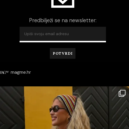
Predbilježi se na newsletter:
magme.hr