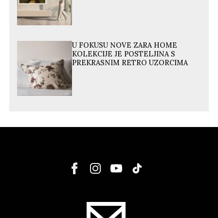
U FOKUSU NOVE ZARA HOME
KOLEKCIJE JE POSTELJINA S
PREKRASNIM RETRO UZORCIMA