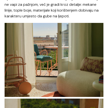
ne vapi za pažnjom, već je gradi kroz detalje: mekane
linije, tople boje, materijale koji korištenjem dobivaju na
karakteru umjesto da gube na ljepoti.