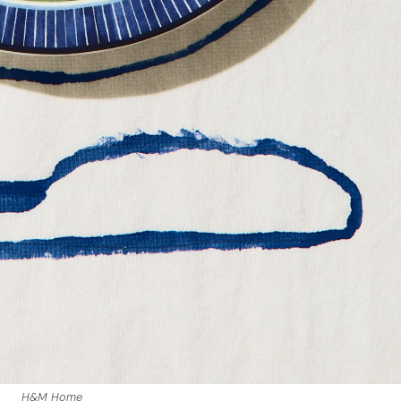
H&M Home