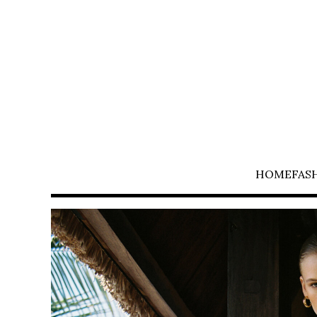
HOME
FAS