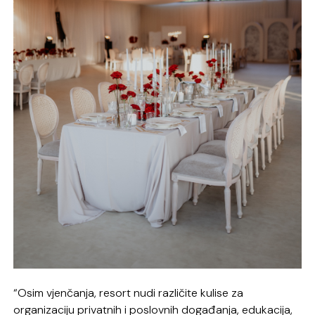
“Osim vjenčanja, resort nudi različite kulise za
organizaciju privatnih i poslovnih događanja, edukacija,