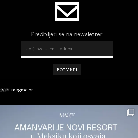
Predbilježi se na newsletter:
magme.hr