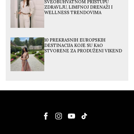
SVEOBUHVATNOM PRISTUPU
ZDRAVLJU, LIMFNOJ DRENAŽI I
WELLNESS TRENDOVIMA
10 PREKRASNIH EUROPSKIH
DESTINACIJA KOJE SU KAO
STVORENE ZA PRODUŽENI VIKEND