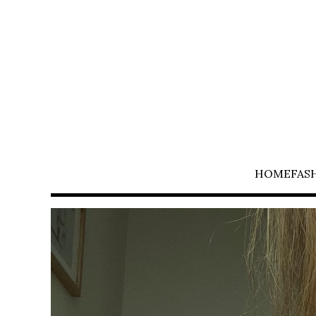
HOME
FAS