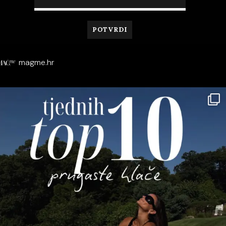
magme.hr