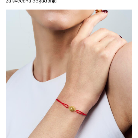
za svečana događanja.