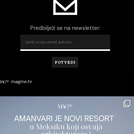
Predbilježi se na newsletter:
magme.hr