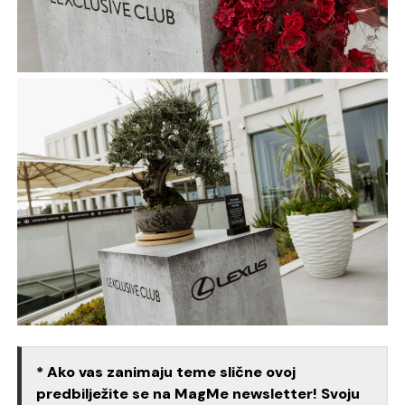
* Ako vas zanimaju teme slične ovoj
predbilježite se na MagMe newsletter! Svoju