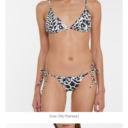
Eres (MyTheresa)