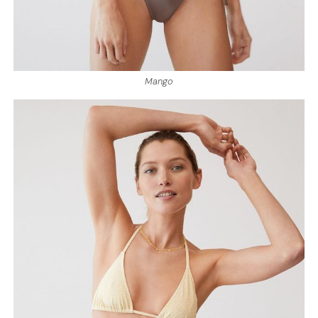
Mango