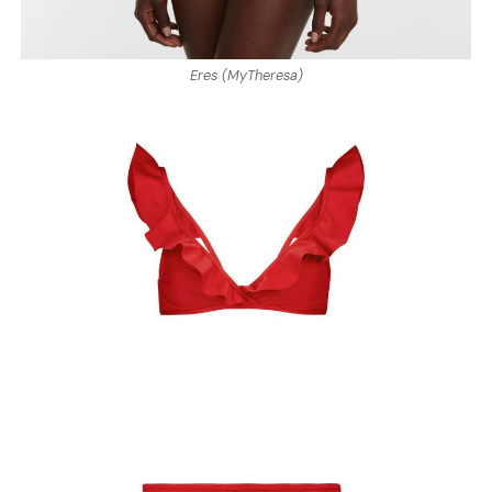
Eres (MyTheresa)