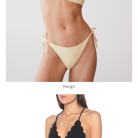
Mango