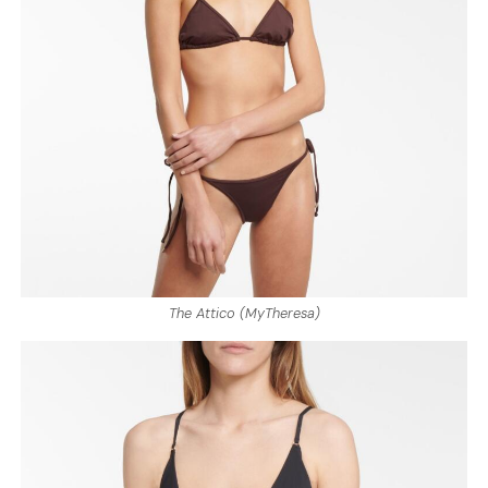
The Attico (MyTheresa)