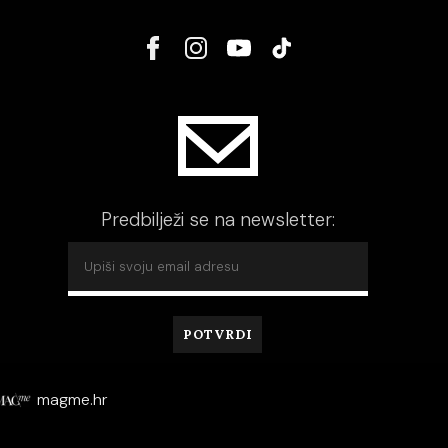
Predbilježi se na newsletter:
magme.hr