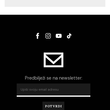
Predbilježi se na newsletter: