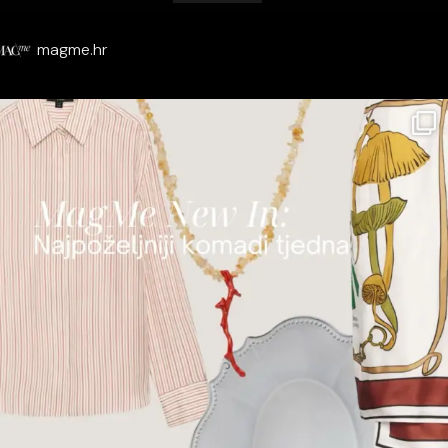
magme.hr