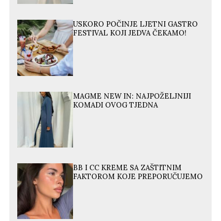
USKORO POČINJE LJETNI GASTRO
FESTIVAL KOJI JEDVA ČEKAMO!
MAGME NEW IN: NAJPOŽELJNIJI
KOMADI OVOG TJEDNA
BB I CC KREME SA ZAŠTITNIM
FAKTOROM KOJE PREPORUČUJEMO