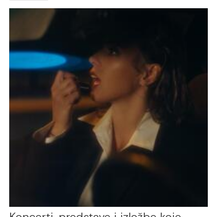
Koncerti, predstave i izložbe koje