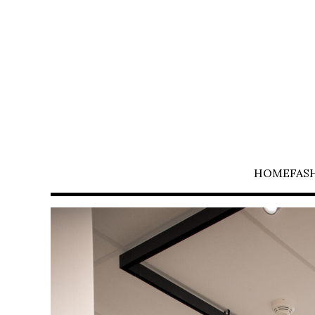
HOME
FAS