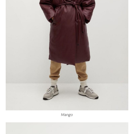
Mango