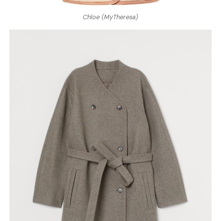
Chloe (MyTheresa)