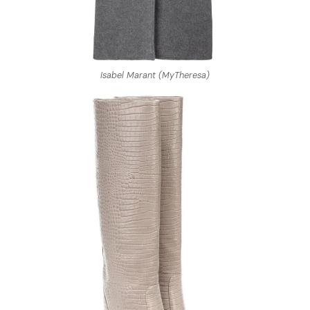
Isabel Marant (MyTheresa)