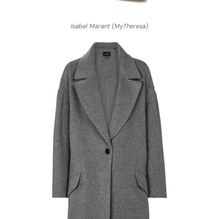
Isabel Marant (MyTheresa)