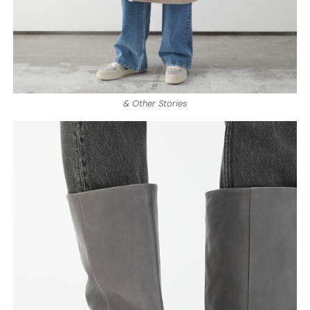
& Other Stories