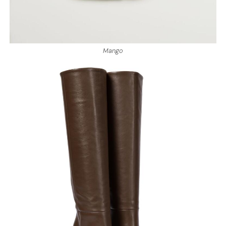
Mango