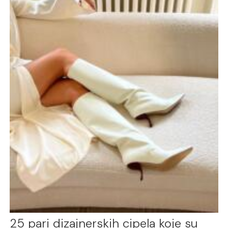
25 pari dizajnerskih cipela koje su