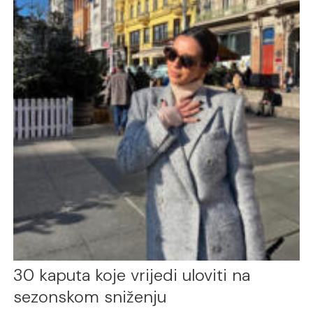
30 kaputa koje vrijedi uloviti na
sezonskom sniženju