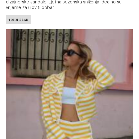
dizajnerske sandale. Ljetna sezonska sniženja idealno su
vrijeme za uloviti dobar...
4 MIN READ