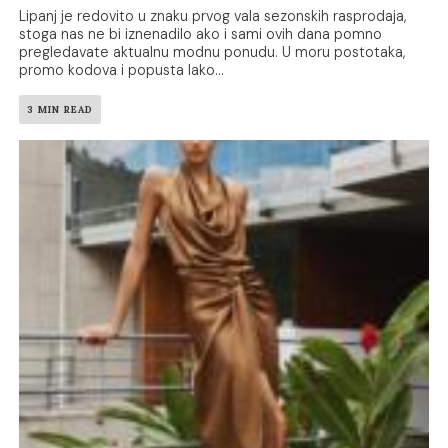
Lipanj je redovito u znaku prvog vala sezonskih rasprodaja,
stoga nas ne bi iznenadilo ako i sami ovih dana pomno
pregledavate aktualnu modnu ponudu. U moru postotaka,
promo kodova i popusta lako...
3 MIN READ