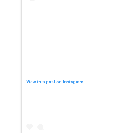
View this post on Instagram