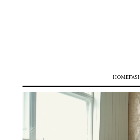
HOME
FAS