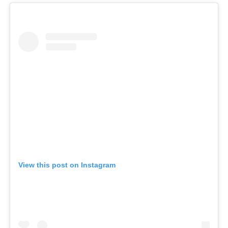
View this post on Instagram