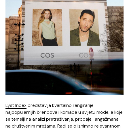
Lyst Index
predstavlja kvartalno rangiranje
najpopularnijih brendova i komada u svijetu mode, a koje
se temelji na analizi pretraživanja, prodaje i angažmana
na društvenim mrežama. Radi se o iznimno relevantnom