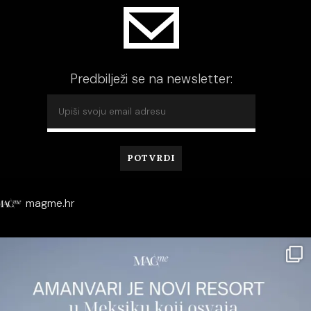
Predbilježi se na newsletter:
magme.hr