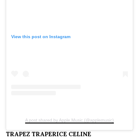
View this post on Instagram
A post shared by Apple Music (@applemusic)
TRAPEZ TRAPERICE CELINE