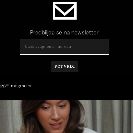
Predbilježi se na newsletter:
magme.hr