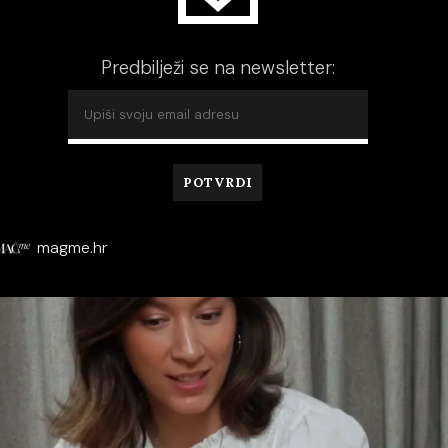
Predbilježi se na newsletter:
magme.hr