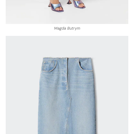
Magda Butrym