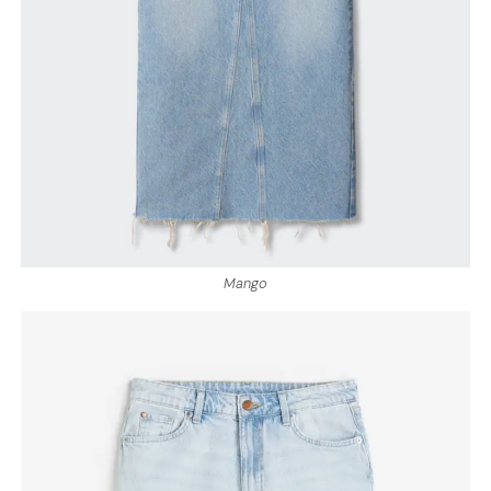
Mango