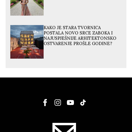
KAKO JE STARA TVORNICA
POSTALA NOVO SRCE ZABOKA I
NAJUSPJEŠNIJE ARHITEKTONSKO
OSTVARENJE PROŠLE GODINE?