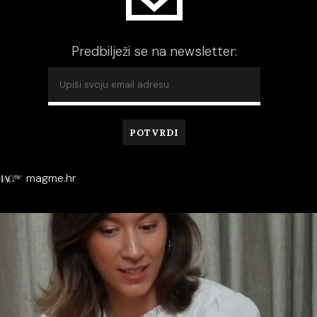
Predbilježi se na newsletter:
magme.hr