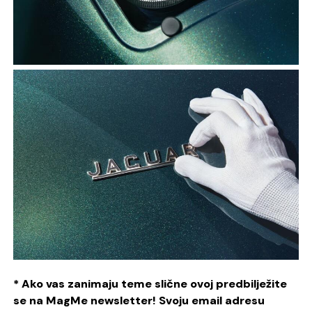
* Ako vas zanimaju teme slične ovoj predbilježite
se na MagMe newsletter! Svoju email adresu