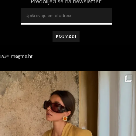
Predbilježi se na newsletter:
magme.hr