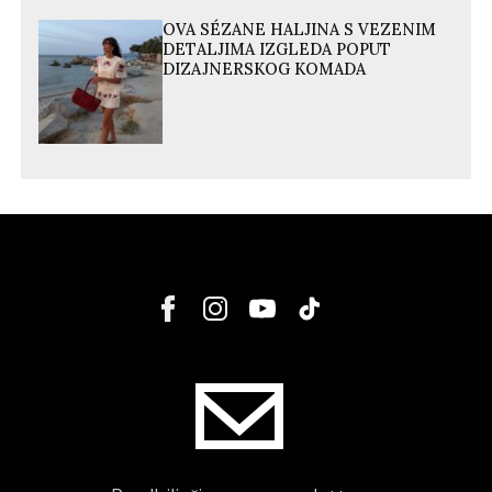
OVA SÉZANE HALJINA S VEZENIM
DETALJIMA IZGLEDA POPUT
DIZAJNERSKOG KOMADA