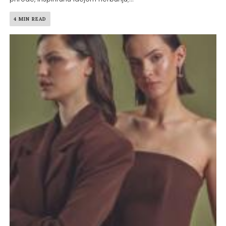
4 MIN READ