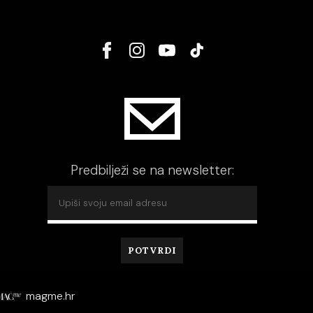
Predbilježi se na newsletter:
magme.hr