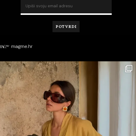
magme.hr