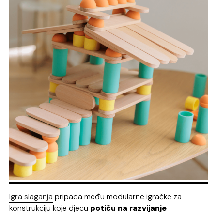
Igra slaganja
pripada među modularne igračke za
konstrukciju koje djecu
potiču na razvijanje