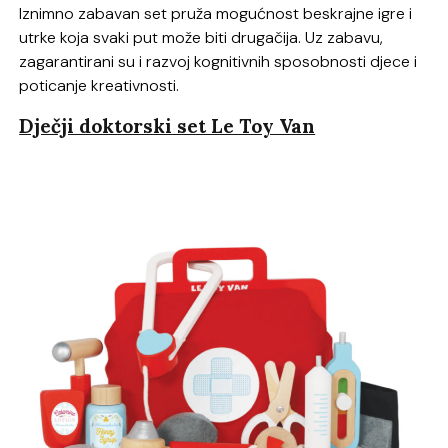
Iznimno zabavan set pruža mogućnost beskrajne igre i
utrke koja svaki put može biti drugačija. Uz zabavu,
zagarantirani su i razvoj kognitivnih sposobnosti djece i
poticanje kreativnosti.
Dječji doktorski set Le Toy Van