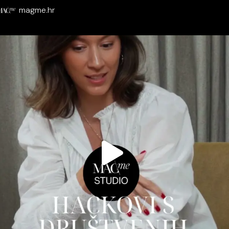
magme.hr