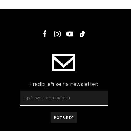
Predbilježi se na newsletter: