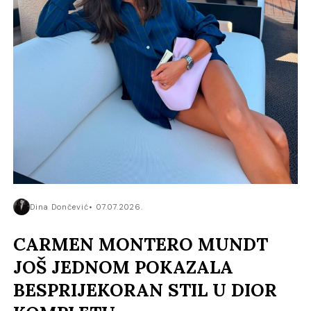
Dina Dončević
07.07.2026.
CARMEN MONTERO MUNDT
JOŠ JEDNOM POKAZALA
BESPRIJEKORAN STIL U DIOR