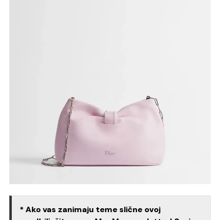
* Ako vas zanimaju teme slične ovoj