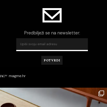
Predbilježi se na newsletter:
magme.hr