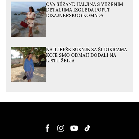
OVA SÉZANE HALJINA S VEZENIM
DETALJIMA IZGLEDA POPUT
DIZAJNERSKOG KOMADA
NAJLJEPŠE SUKNJE SA ŠLJOKICAMA
KOJE SMO ODMAH DODALI NA
LISTU ŽELJA