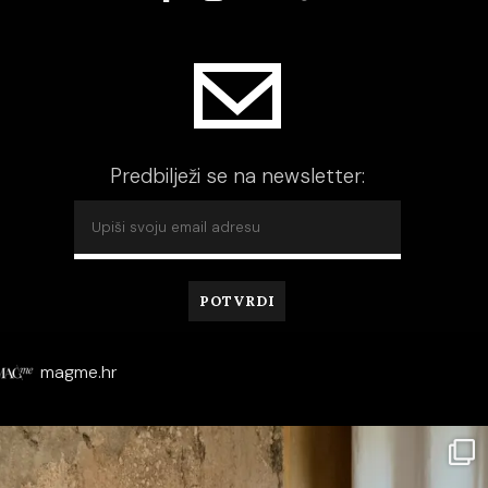
Predbilježi se na newsletter:
magme.hr