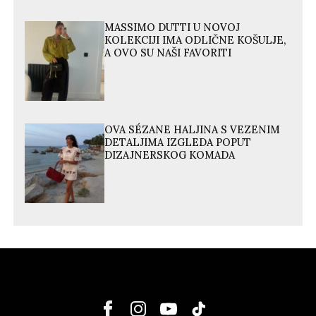
MASSIMO DUTTI U NOVOJ
KOLEKCIJI IMA ODLIČNE KOŠULJE,
A OVO SU NAŠI FAVORITI
OVA SÉZANE HALJINA S VEZENIM
DETALJIMA IZGLEDA POPUT
DIZAJNERSKOG KOMADA