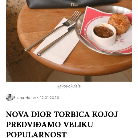
@yoyokulala
Bruna Haller
12.01.2026.
NOVA DIOR TORBICA KOJOJ
PREDVIĐAMO VELIKU
POPULARNOST