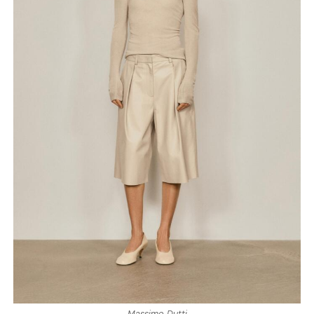
Massimo Dutti