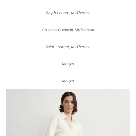
Ralph Lauren, MyTheresa
Brunello Cucinelli, MyTheresa
Saint Laurent, MyTheresa
Mango
Mango