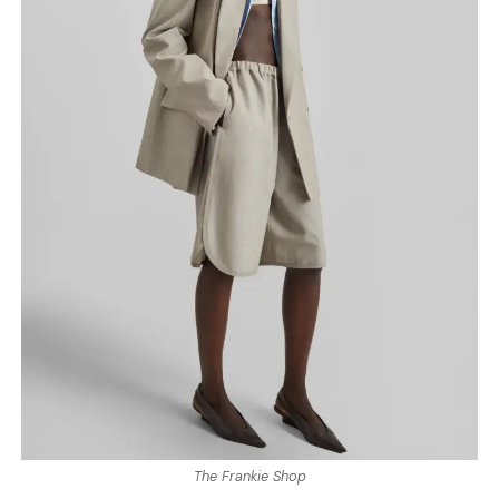
The Frankie Shop