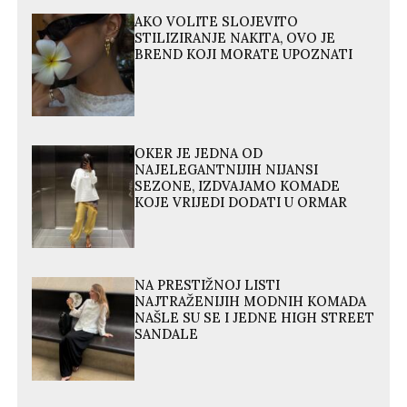
AKO VOLITE SLOJEVITO
STILIZIRANJE NAKITA, OVO JE
BREND KOJI MORATE UPOZNATI
OKER JE JEDNA OD
NAJELEGANTNIJIH NIJANSI
SEZONE, IZDVAJAMO KOMADE
KOJE VRIJEDI DODATI U ORMAR
NA PRESTIŽNOJ LISTI
NAJTRAŽENIJIH MODNIH KOMADA
NAŠLE SU SE I JEDNE HIGH STREET
SANDALE