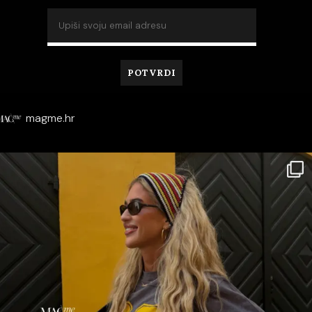
magme.hr