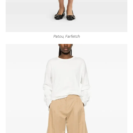
Patou, Farfetch