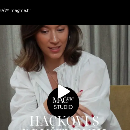
magme.hr