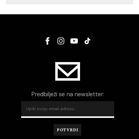
Predbilježi se na newsletter: