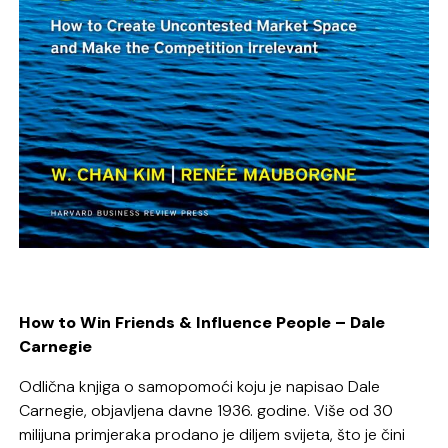
How to Win Friends & Influence People – Dale
Carnegie
Odlična knjiga o samopomoći koju je napisao Dale
Carnegie, objavljena davne 1936. godine. Više od 30
milijuna primjeraka prodano je diljem svijeta, što je čini