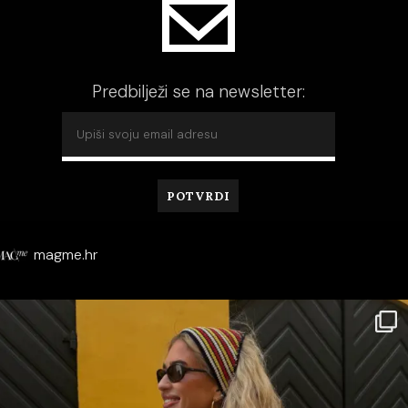
Predbilježi se na newsletter:
magme.hr