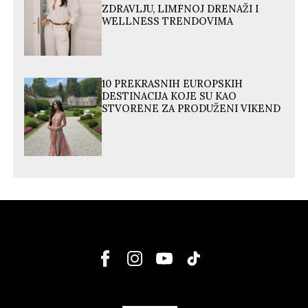
ZDRAVLJU, LIMFNOJ DRENAŽI I
WELLNESS TRENDOVIMA
10 PREKRASNIH EUROPSKIH
DESTINACIJA KOJE SU KAO
STVORENE ZA PRODUŽENI VIKEND