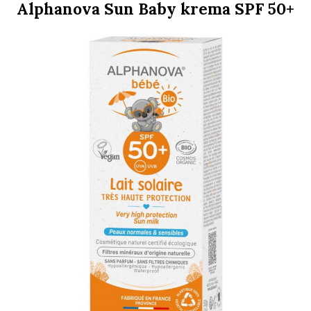
Alphanova Sun Baby krema SPF 50+