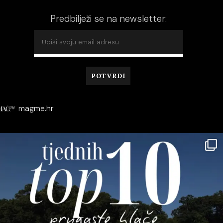
Predbilježi se na newsletter:
magme.hr