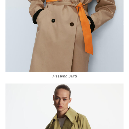
Massimo Dutti