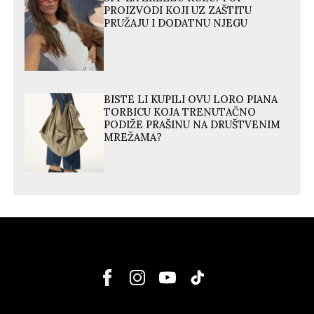
PROIZVODI KOJI UZ ZAŠTITU
PRUŽAJU I DODATNU NJEGU
BISTE LI KUPILI OVU LORO PIANA
TORBICU KOJA TRENUTAČNO
PODIŽE PRAŠINU NA DRUŠTVENIM
MREŽAMA?