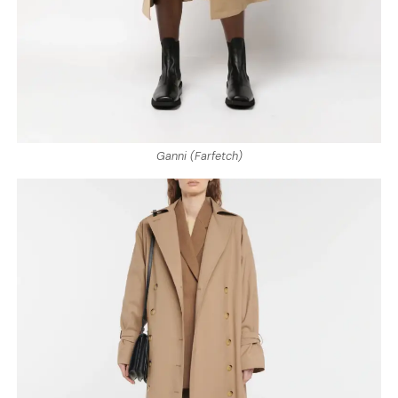
Ganni (Farfetch)