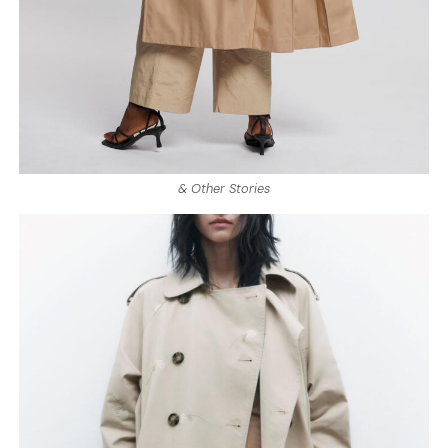
& Other Stories