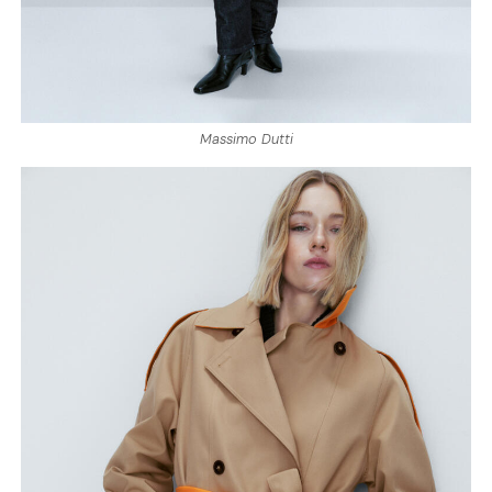
Massimo Dutti