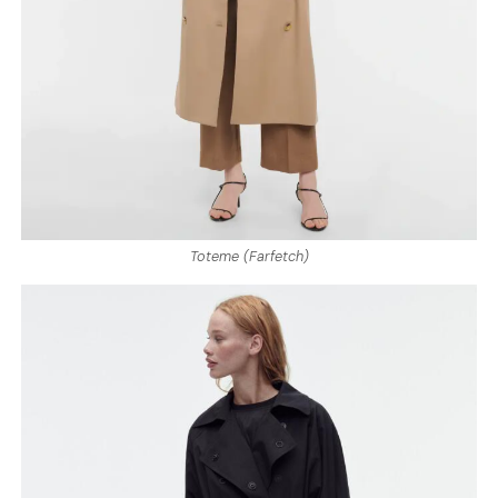
Toteme (Farfetch)