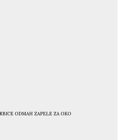
ORBICE ODMAH ZAPELE ZA OKO