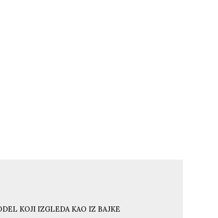
DEL KOJI IZGLEDA KAO IZ BAJKE