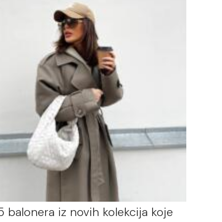
5 balonera iz novih kolekcija koje