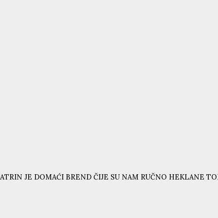
ATRIN JE DOMAĆI BREND ČIJE SU NAM RUČNO HEKLANE T