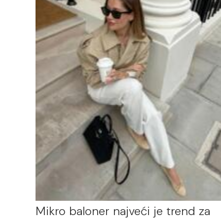
Mikro baloner najveći je trend za