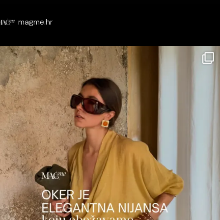
magme.hr