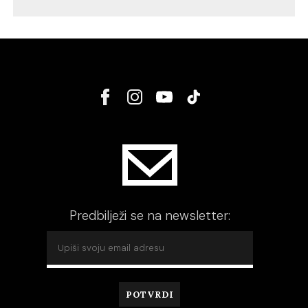
Predbilježi se na newsletter: