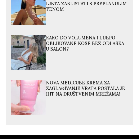
LJETA ZABLISTATI S PREPLANULIM
TENOM
KAKO DO VOLUMENA I LIJEPO
OBLIKOVANE KOSE BEZ ODLASKA
U SALON?
NOVA MEDICUBE KREMA ZA
ZAGLAĐIVANJE VRATA POSTALA JE
HIT NA DRUŠTVENIM MREŽAMA!