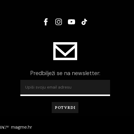
Predbilježi se na newsletter:
magme.hr