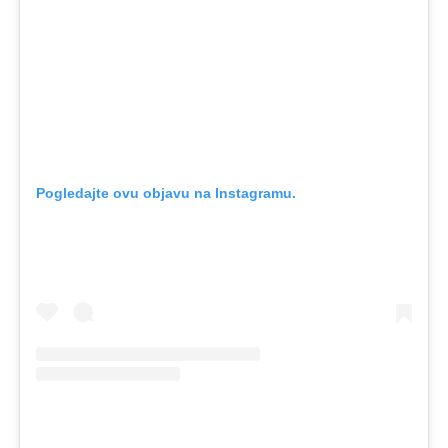
Pogledajte ovu objavu na Instagramu.