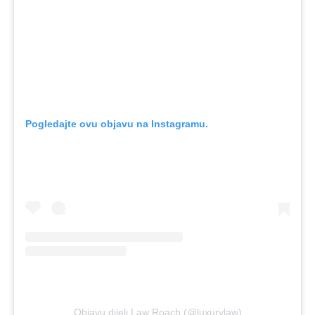
Pogledajte ovu objavu na Instagramu.
Objavu dijeli Law Roach (@luxurylaw)