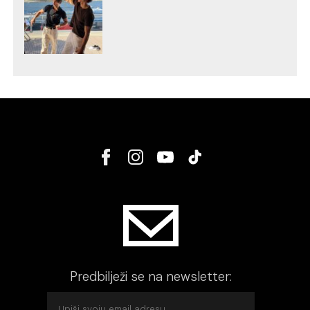
Predbilježi se na newsletter: