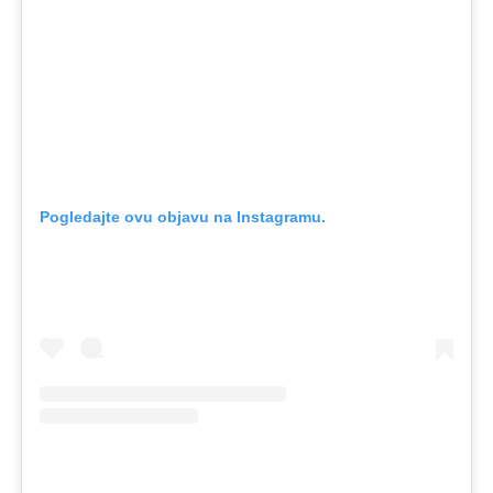
Pogledajte ovu objavu na Instagramu.