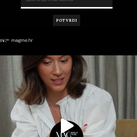
magme.hr