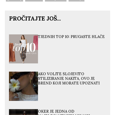
PROČITAJTE JOŠ...
TJEDNIH TOP 10: PRUGASTE HLAČE
AKO VOLITE SLOJEVITO
STILIZIRANJE NAKITA, OVO JE
BREND KOJI MORATE UPOZNATI
OKER JE JEDNA OD