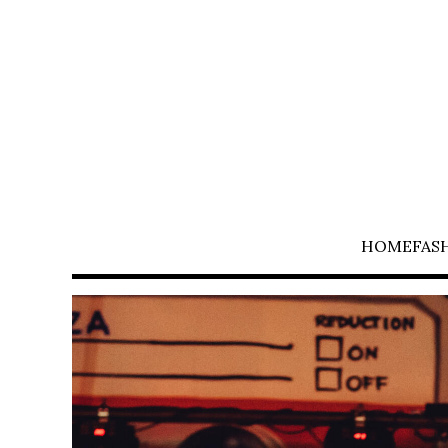
HOME
FAS