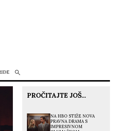
RIDE
PROČITAJTE JOŠ...
NA HBO STIŽE NOVA
PRAVNA DRAMA S
IMPRESIVNOM