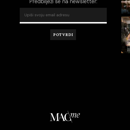
Predbilježi se na newsletter: