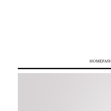
HOME
FAS