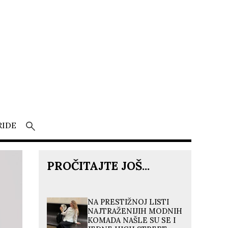
RIDE
PROČITAJTE JOŠ...
NA PRESTIŽNOJ LISTI
NAJTRAŽENIJIH MODNIH
KOMADA NAŠLE SU SE I