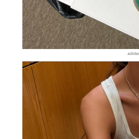
adidas