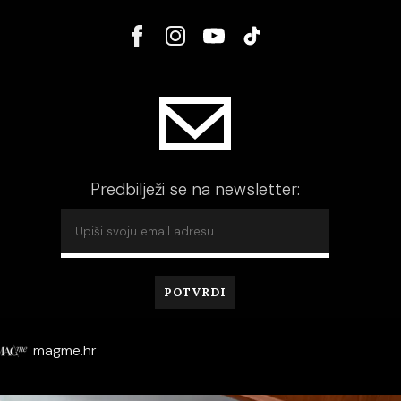
Predbilježi se na newsletter:
magme.hr