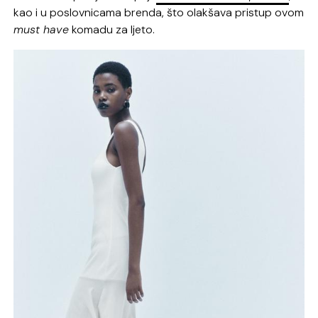
kao i u poslovnicama brenda, što olakšava pristup ovom
must have
komadu za ljeto.