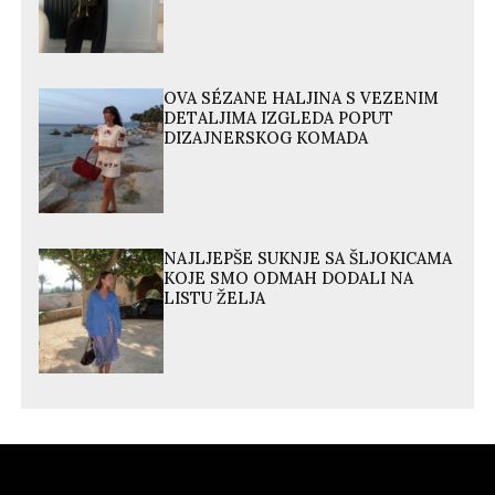
OVA SÉZANE HALJINA S VEZENIM
DETALJIMA IZGLEDA POPUT
DIZAJNERSKOG KOMADA
NAJLJEPŠE SUKNJE SA ŠLJOKICAMA
KOJE SMO ODMAH DODALI NA
LISTU ŽELJA