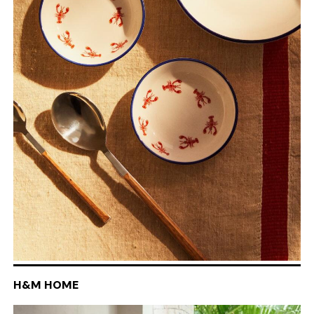
H&M HOME