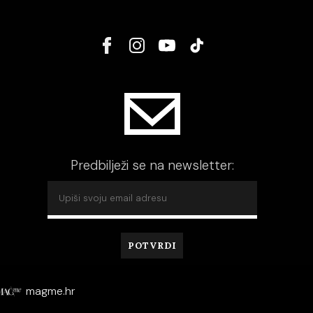
Predbilježi se na newsletter:
magme.hr