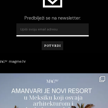
Predbilježi se na newsletter:
magme.hr