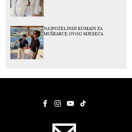
NAJPOŽELJNIJI KOMADI ZA
MUŠKARCE OVOG MJESECA