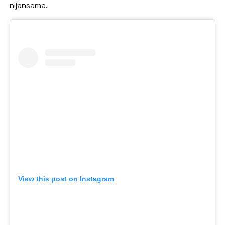
nijansama.
View this post on Instagram