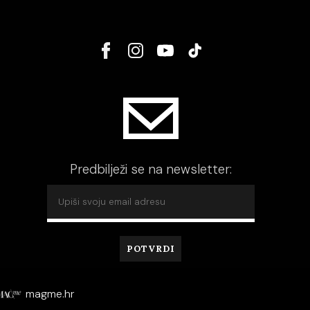
Predbilježi se na newsletter:
magme.hr