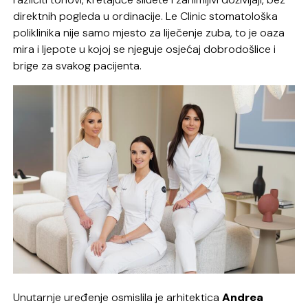
direktnih pogleda u ordinacije. Le Clinic stomatološka
poliklinika nije samo mjesto za liječenje zuba, to je oaza
mira i ljepote u kojoj se njeguje osjećaj dobrodošlice i
brige za svakog pacijenta.
Unutarnje uređenje osmislila je arhitektica
Andrea