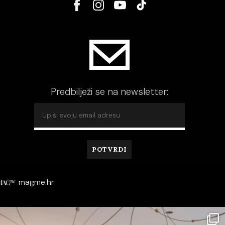
Predbilježi se na newsletter:
magme.hr