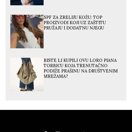
SPF ZA ZRELIJU KOŽU: TOP
PROIZVODI KOJI UZ ZAŠTITU
PRUŽAJU I DODATNU NJEGU
BISTE LI KUPILI OVU LORO PIANA
TORBICU KOJA TRENUTAČNO
PODIŽE PRAŠINU NA DRUŠTVENIM
MREŽAMA?