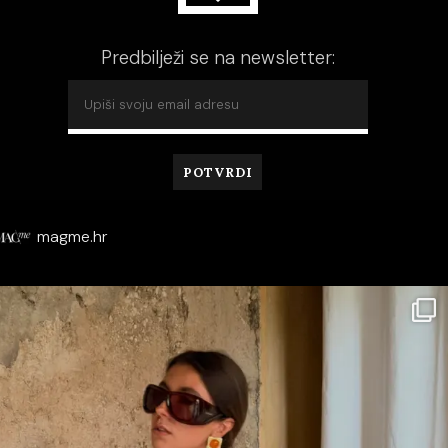
Predbilježi se na newsletter:
magme.hr