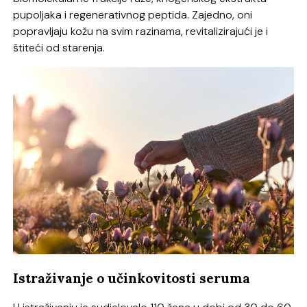
pupoljaka i regenerativnog peptida. Zajedno, oni
popravljaju kožu na svim razinama, revitalizirajući je i
štiteći od starenja.
Istraživanje o učinkovitosti seruma