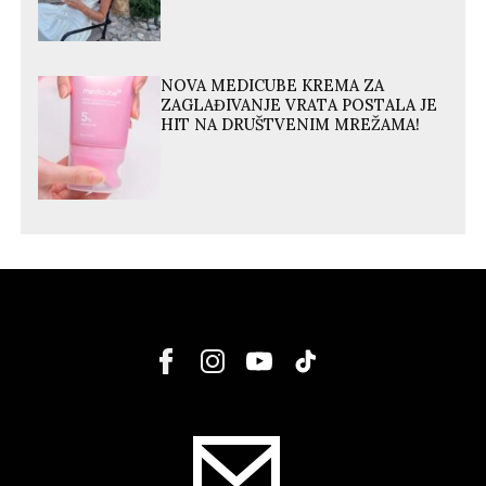
NOVA MEDICUBE KREMA ZA
ZAGLAĐIVANJE VRATA POSTALA JE
HIT NA DRUŠTVENIM MREŽAMA!