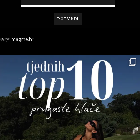
magme.hr