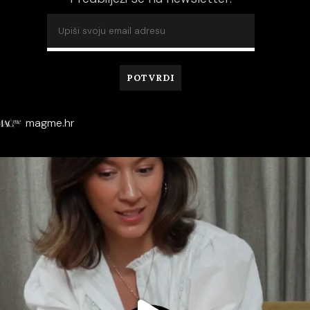
magme.hr