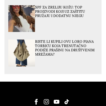
SPF ZA ZRELIJU KOŽU: TOP
PROIZVODI KOJI UZ ZAŠTITU
PRUŽAJU I DODATNU NJEGU
BISTE LI KUPILI OVU LORO PIANA
TORBICU KOJA TRENUTAČNO
PODIŽE PRAŠINU NA DRUŠTVENIM
MREŽAMA?