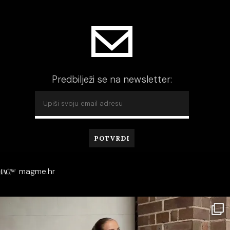
Predbilježi se na newsletter:
magme.hr